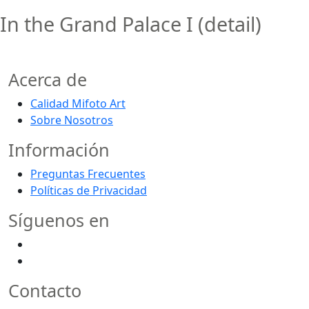
In the Grand Palace I (detail)
Acerca de
Calidad Mifoto Art
Sobre Nosotros
Información
Preguntas Frecuentes
Políticas de Privacidad
Síguenos en
Contacto