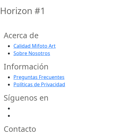
Horizon #1
Acerca de
Calidad Mifoto Art
Sobre Nosotros
Información
Preguntas Frecuentes
Políticas de Privacidad
Síguenos en
Contacto