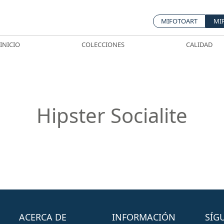
MIFOTOART
MI
INICIO
COLECCIONES
CALIDAD
Hipster Socialite
ACERCA DE
INFORMACIÓN
SÍG