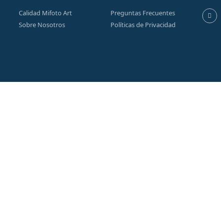
Calidad Mifoto Art
Preguntas Frecuentes
Sobre Nosotros
Políticas de Privacidad