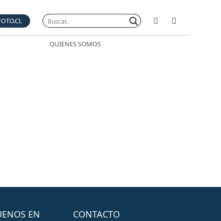
FOTO.CL
QUIENES SOMOS
UENOS EN
CONTACTO