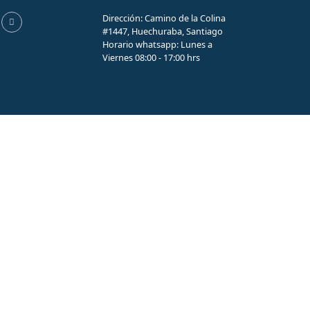
Dirección: Camino de la Colina
#1447, Huechuraba, Santiago
Horario whatsapp: Lunes a
Viernes 08:00 - 17:00 hrs