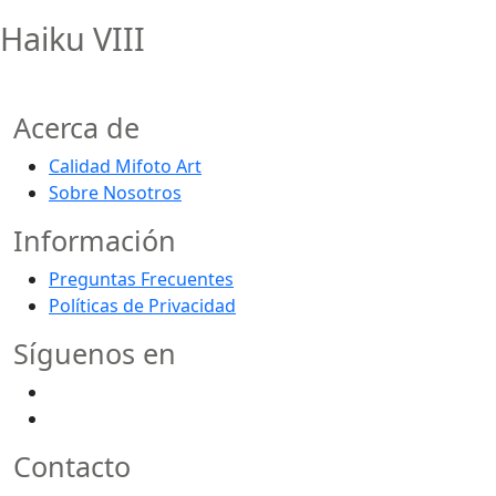
Haiku VIII
Acerca de
Calidad Mifoto Art
Sobre Nosotros
Información
Preguntas Frecuentes
Políticas de Privacidad
Síguenos en
Contacto