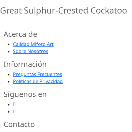
Great Sulphur-Crested Cockatoo
Acerca de
Calidad Mifoto Art
Sobre Nosotros
Información
Preguntas Frecuentes
Políticas de Privacidad
Síguenos en
Contacto