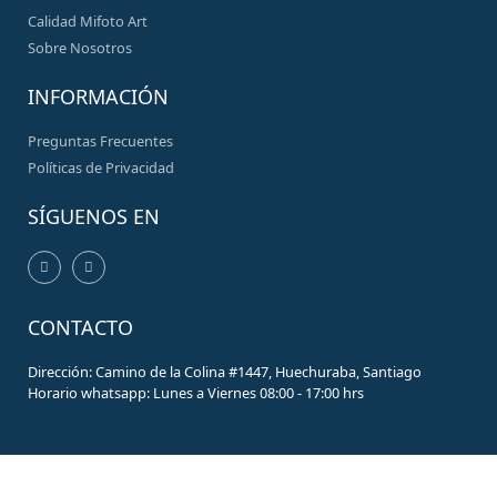
Calidad Mifoto Art
Sobre Nosotros
INFORMACIÓN
Preguntas Frecuentes
Políticas de Privacidad
SÍGUENOS EN
CONTACTO
Dirección: Camino de la Colina #1447, Huechuraba, Santiago
Horario whatsapp: Lunes a Viernes 08:00 - 17:00 hrs