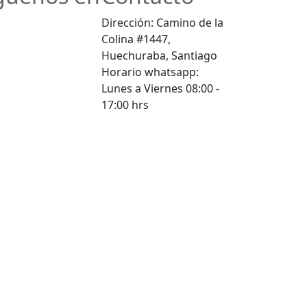
Dirección: Camino de la
Colina #1447,
Huechuraba, Santiago
Horario whatsapp:
Lunes a Viernes 08:00 -
17:00 hrs