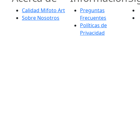
Calidad Mifoto Art
Preguntas
Sobre Nosotros
Frecuentes
Políticas de
Privacidad