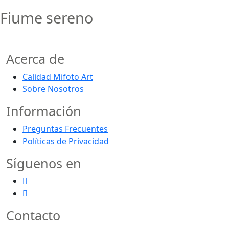
Fiume sereno
Acerca de
Calidad Mifoto Art
Sobre Nosotros
Información
Preguntas Frecuentes
Políticas de Privacidad
Síguenos en
Contacto