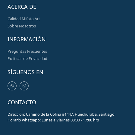
ACERCA DE
Calidad Mifoto Art
Sobre Nosotros
INFORMACIÓN
Preguntas Frecuentes
Políticas de Privacidad
SÍGUENOS EN
CONTACTO
Dirección: Camino de la Colina #1447, Huechuraba, Santiago
Horario whatsapp: Lunes a Viernes 08:00 - 17:00 hrs