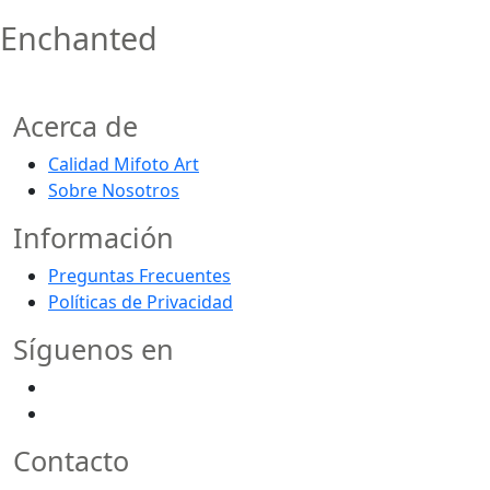
Enchanted
Acerca de
Calidad Mifoto Art
Sobre Nosotros
Información
Preguntas Frecuentes
Políticas de Privacidad
Síguenos en
Contacto