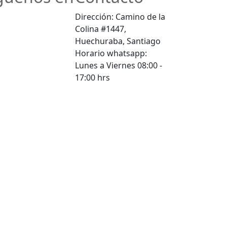
Dirección: Camino de la
Colina #1447,
Huechuraba, Santiago
Horario whatsapp:
Lunes a Viernes 08:00 -
17:00 hrs