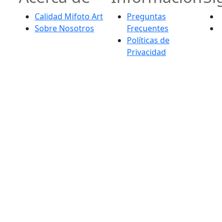
Calidad Mifoto Art
Preguntas
Sobre Nosotros
Frecuentes
Políticas de
Privacidad