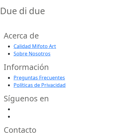
Due di due
Acerca de
Calidad Mifoto Art
Sobre Nosotros
Información
Preguntas Frecuentes
Políticas de Privacidad
Síguenos en
Contacto