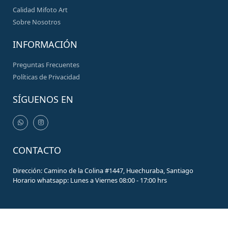
Calidad Mifoto Art
Sobre Nosotros
INFORMACIÓN
Preguntas Frecuentes
Políticas de Privacidad
SÍGUENOS EN
CONTACTO
Dirección: Camino de la Colina #1447, Huechuraba, Santiago
Horario whatsapp: Lunes a Viernes 08:00 - 17:00 hrs