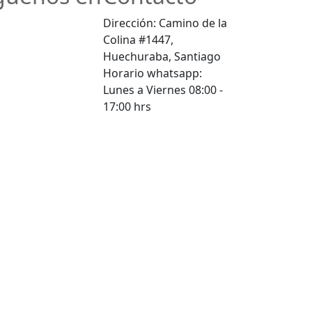
Dirección: Camino de la
Colina #1447,
Huechuraba, Santiago
Horario whatsapp:
Lunes a Viernes 08:00 -
17:00 hrs