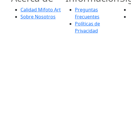
Calidad Mifoto Art
Preguntas
Sobre Nosotros
Frecuentes
Políticas de
Privacidad