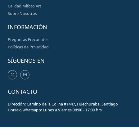
Calidad Mifoto Art
Sobre Nosotros
INFORMACIÓN
Preguntas Frecuentes
Políticas de Privacidad
SÍGUENOS EN
CONTACTO
Dirección: Camino de la Colina #1447, Huechuraba, Santiago
Horario whatsapp: Lunes a Viernes 08:00 - 17:00 hrs