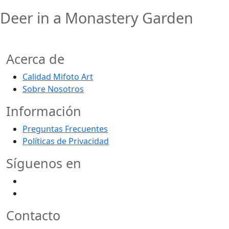
Deer in a Monastery Garden
Acerca de
Calidad Mifoto Art
Sobre Nosotros
Información
Preguntas Frecuentes
Políticas de Privacidad
Síguenos en
Contacto