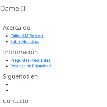
Dame II
Acerca de
Calidad Mifoto Art
Sobre Nosotros
Información
Preguntas Frecuentes
Políticas de Privacidad
Síguenos en
Contacto