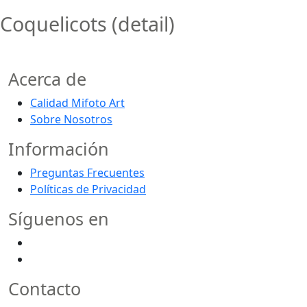
Coquelicots (detail)
Acerca de
Calidad Mifoto Art
Sobre Nosotros
Información
Preguntas Frecuentes
Políticas de Privacidad
Síguenos en
Contacto