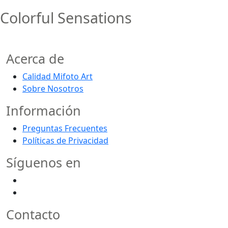
Colorful Sensations
Acerca de
Calidad Mifoto Art
Sobre Nosotros
Información
Preguntas Frecuentes
Políticas de Privacidad
Síguenos en
Contacto