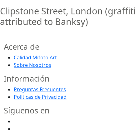
Clipstone Street, London (graffiti
attributed to Banksy)
Acerca de
Calidad Mifoto Art
Sobre Nosotros
Información
Preguntas Frecuentes
Políticas de Privacidad
Síguenos en