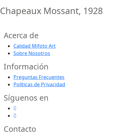
Chapeaux Mossant, 1928
Acerca de
Calidad Mifoto Art
Sobre Nosotros
Información
Preguntas Frecuentes
Políticas de Privacidad
Síguenos en
Contacto