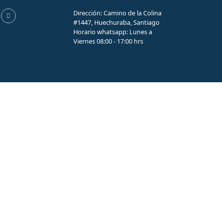
Dirección: Camino de la Colina
#1447, Huechuraba, Santiago
Horario whatsapp: Lunes a
Viernes 08:00 - 17:00 hrs