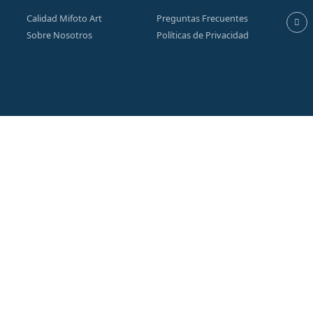
Calidad Mifoto Art
Preguntas Frecuentes
Sobre Nosotros
Políticas de Privacidad