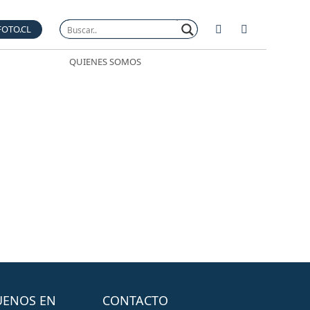
FOTO.CL
QUIENES SOMOS
UENOS EN
CONTACTO