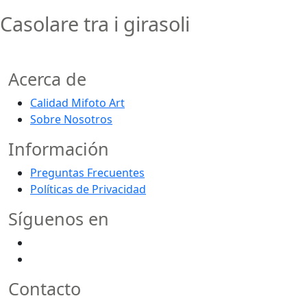
Casolare tra i girasoli
Acerca de
Calidad Mifoto Art
Sobre Nosotros
Información
Preguntas Frecuentes
Políticas de Privacidad
Síguenos en
Contacto