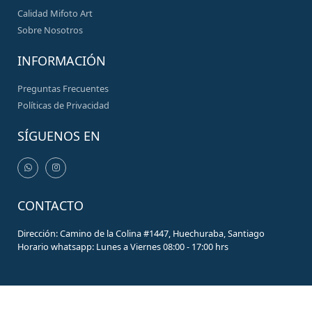
Calidad Mifoto Art
Sobre Nosotros
INFORMACIÓN
Preguntas Frecuentes
Políticas de Privacidad
SÍGUENOS EN
CONTACTO
Dirección: Camino de la Colina #1447, Huechuraba, Santiago
Horario whatsapp: Lunes a Viernes 08:00 - 17:00 hrs