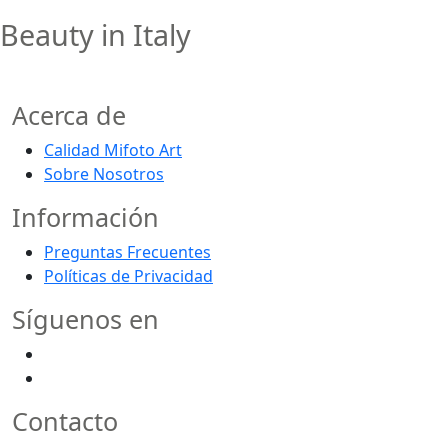
Beauty in Italy
Acerca de
Calidad Mifoto Art
Sobre Nosotros
Información
Preguntas Frecuentes
Políticas de Privacidad
Síguenos en
Contacto