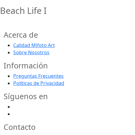
Beach Life I
Acerca de
Calidad Mifoto Art
Sobre Nosotros
Información
Preguntas Frecuentes
Políticas de Privacidad
Síguenos en
Contacto