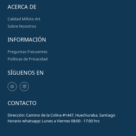
ACERCA DE
Calidad Mifoto Art
Sobre Nosotros
INFORMACIÓN
Preguntas Frecuentes
Políticas de Privacidad
SÍGUENOS EN
CONTACTO
Dirección: Camino de la Colina #1447, Huechuraba, Santiago
Horario whatsapp: Lunes a Viernes 08:00 - 17:00 hrs