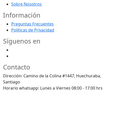
Sobre Nosotros
Información
Preguntas Frecuentes
Políticas de Privacidad
Síguenos en
Contacto
Dirección: Camino de la Colina #1447, Huechuraba,
Santiago
Horario whatsapp: Lunes a Viernes 08:00 - 17:00 hrs