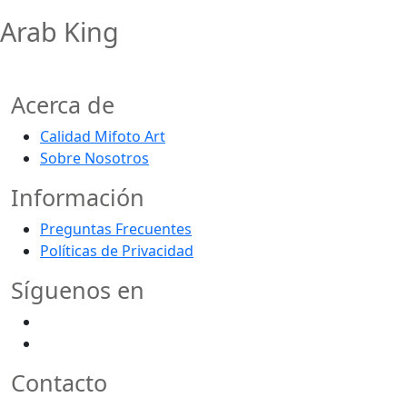
Arab King
Acerca de
Calidad Mifoto Art
Sobre Nosotros
Información
Preguntas Frecuentes
Políticas de Privacidad
Síguenos en
Contacto