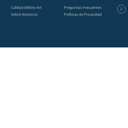
Calidad Mifoto Art
Preguntas Frecuentes
Sobre Nosotros
Políticas de Privacidad