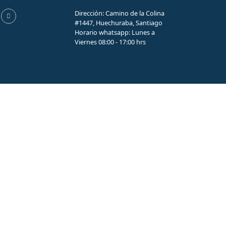
Dirección: Camino de la Colina
#1447, Huechuraba, Santiago
Horario whatsapp: Lunes a
Viernes 08:00 - 17:00 hrs