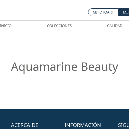
MIFOTOART
MI
INICIO
COLECCIONES
CALIDAD
Aquamarine Beauty
ACERCA DE
INFORMACIÓN
SÍG