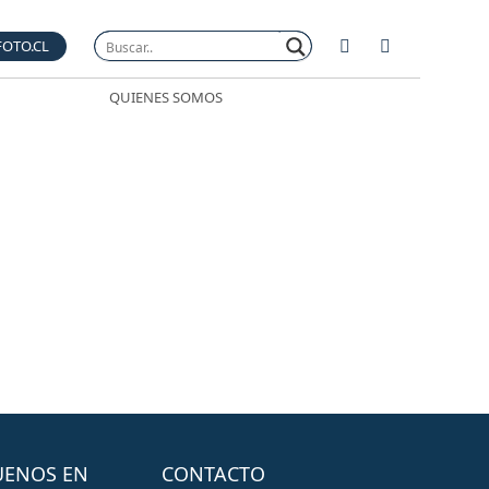
FOTO.CL
QUIENES SOMOS
UENOS EN
CONTACTO