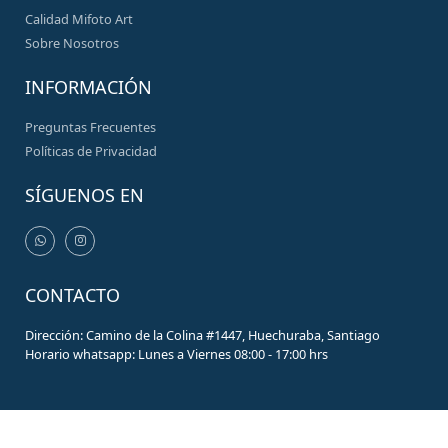
Calidad Mifoto Art
Sobre Nosotros
INFORMACIÓN
Preguntas Frecuentes
Políticas de Privacidad
SÍGUENOS EN
CONTACTO
Dirección: Camino de la Colina #1447, Huechuraba, Santiago
Horario whatsapp: Lunes a Viernes 08:00 - 17:00 hrs