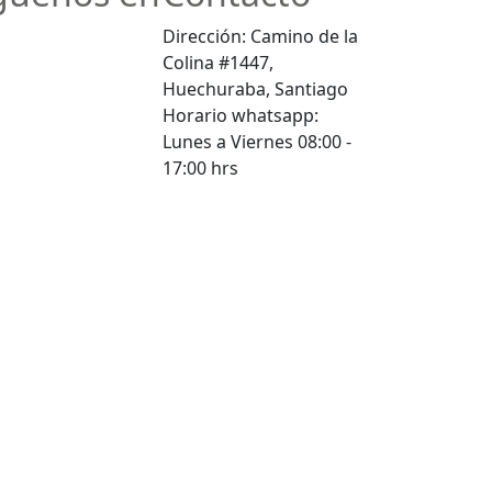
Dirección: Camino de la
Colina #1447,
Huechuraba, Santiago
Horario whatsapp:
Lunes a Viernes 08:00 -
17:00 hrs