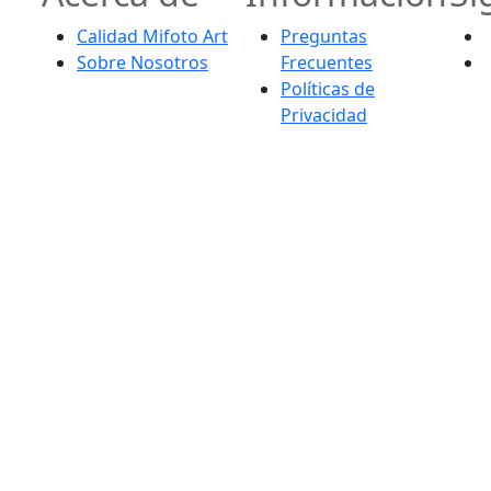
Calidad Mifoto Art
Preguntas
Sobre Nosotros
Frecuentes
Políticas de
Privacidad