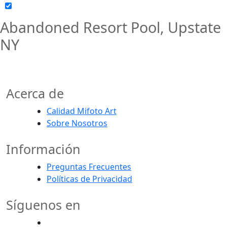
Abandoned Resort Pool, Upstate
NY
Acerca de
Calidad Mifoto Art
Sobre Nosotros
Información
Preguntas Frecuentes
Políticas de Privacidad
Síguenos en