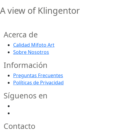
A view of Klingentor
Acerca de
Calidad Mifoto Art
Sobre Nosotros
Información
Preguntas Frecuentes
Políticas de Privacidad
Síguenos en
Contacto