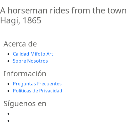
A horseman rides from the town
Hagi, 1865
Acerca de
Calidad Mifoto Art
Sobre Nosotros
Información
Preguntas Frecuentes
Políticas de Privacidad
Síguenos en