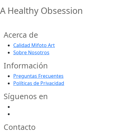
A Healthy Obsession
Acerca de
Calidad Mifoto Art
Sobre Nosotros
Información
Preguntas Frecuentes
Políticas de Privacidad
Síguenos en
Contacto