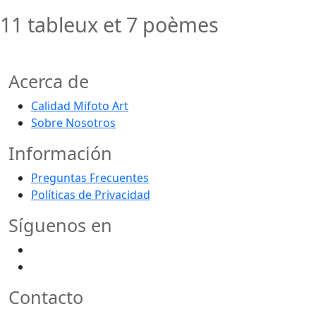
11 tableux et 7 poèmes
Acerca de
Calidad Mifoto Art
Sobre Nosotros
Información
Preguntas Frecuentes
Políticas de Privacidad
Síguenos en
Contacto