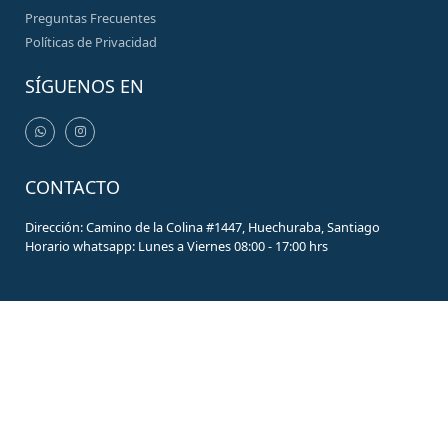
Preguntas Frecuentes
Políticas de Privacidad
SÍGUENOS EN
CONTACTO
Dirección: Camino de la Colina #1447, Huechuraba, Santiago
Horario whatsapp: Lunes a Viernes 08:00 - 17:00 hrs