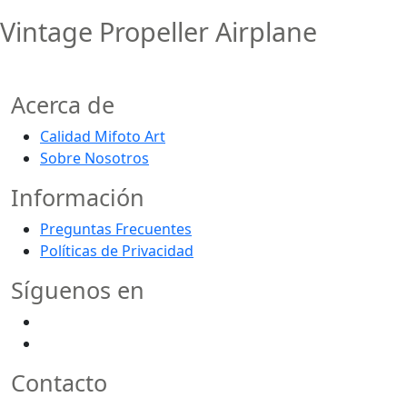
Vintage Propeller Airplane
Acerca de
Calidad Mifoto Art
Sobre Nosotros
Información
Preguntas Frecuentes
Políticas de Privacidad
Síguenos en
Contacto