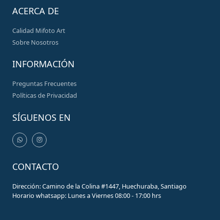
ACERCA DE
Calidad Mifoto Art
Sobre Nosotros
INFORMACIÓN
Preguntas Frecuentes
Políticas de Privacidad
SÍGUENOS EN
CONTACTO
Dirección: Camino de la Colina #1447, Huechuraba, Santiago
Horario whatsapp: Lunes a Viernes 08:00 - 17:00 hrs