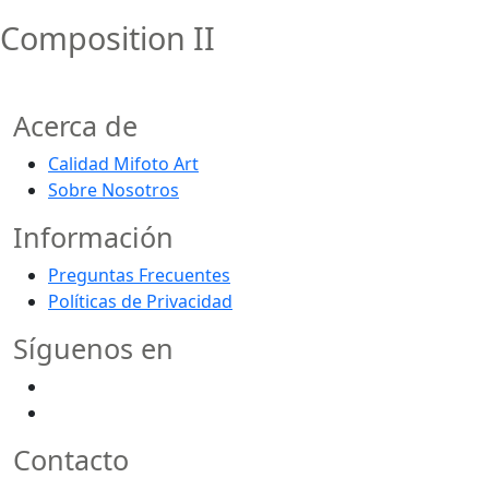
Composition II
Acerca de
Calidad Mifoto Art
Sobre Nosotros
Información
Preguntas Frecuentes
Políticas de Privacidad
Síguenos en
Contacto